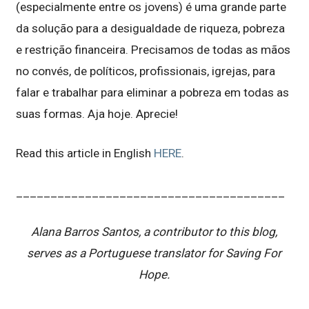
(especialmente entre os jovens) é uma grande parte
da solução para a desigualdade de riqueza, pobreza
e restrição financeira. Precisamos de todas as mãos
no convés, de políticos, profissionais, igrejas, para
falar e trabalhar para eliminar a pobreza em todas as
suas formas. Aja hoje. Aprecie!
Read this article in English
HERE
.
_______________________________________
Alana Barros Santos, a contributor to this blog,
serves as a Portuguese translator for Saving For
Hope.