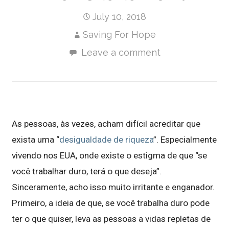
July 10, 2018
Saving For Hope
Leave a comment
As pessoas, às vezes, acham difícil acreditar que
exista uma “
desigualdade de riqueza
”. Especialmente
vivendo nos EUA, onde existe o estigma de que “se
você trabalhar duro, terá o que deseja”.
Sinceramente, acho isso muito irritante e enganador.
Primeiro, a ideia de que, se você trabalha duro pode
ter o que quiser, leva as pessoas a vidas repletas de