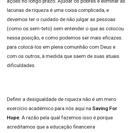
ações no longo prazo. Ajudar os pobres e eliminar as
lacunas de riqueza é uma coisa complicada, e
devemos ter o cuidado de não julgar as pessoas
(como os sem-teto) sem entender o que as colocou
nessa posição, e como podemos ser mais eficazes.
para colocá-los em plena comunhão com Deus e
com os outros, à medida que saem de suas atuais
dificuldades.
Definir a desigualdade de riqueza não é um mero
exercício acadêmico para nós aqui na
Saving For
Hope
. A razão pela qual fazemos isso é porque
acreditamos que a educação financeira