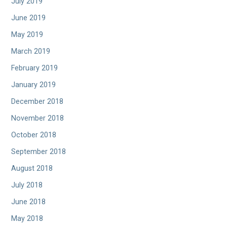
July 2019
June 2019
May 2019
March 2019
February 2019
January 2019
December 2018
November 2018
October 2018
September 2018
August 2018
July 2018
June 2018
May 2018