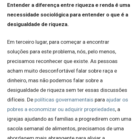
Entender a diferença entre riqueza e renda é uma
necessidade sociológica para entender o que é a
desigualdade de riqueza.
Em terceiro lugar, para começar a encontrar
soluções para este problema, nós, pelo menos,
precisamos reconhecer que existe. As pessoas
acham muito desconfortável falar sobre raça e
dinheiro, mas não podemos falar sobre a
desigualdade de riqueza sem ter essas discussões
difíceis. De
políticas governamentais
para
ajudar os
pobres a economizar ou adquirir propriedades
, a
igrejas ajudando as famílias a progredirem com uma
sacola semanal de alimentos, precisamos de uma
abordagem mais abrangente para aliviar a