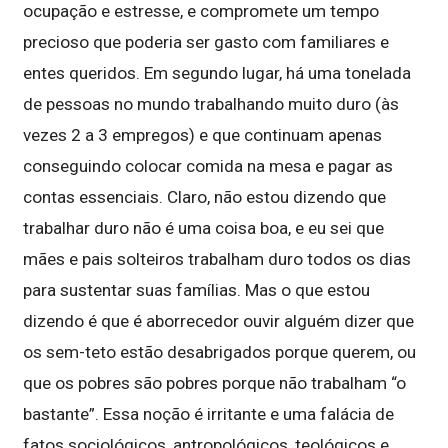
ocupação e estresse, e compromete um tempo
precioso que poderia ser gasto com familiares e
entes queridos. Em segundo lugar, há uma tonelada
de pessoas no mundo trabalhando muito duro (às
vezes 2 a 3 empregos) e que continuam apenas
conseguindo colocar comida na mesa e pagar as
contas essenciais. Claro, não estou dizendo que
trabalhar duro não é uma coisa boa, e eu sei que
mães e pais solteiros trabalham duro todos os dias
para sustentar suas famílias. Mas o que estou
dizendo é que é aborrecedor ouvir alguém dizer que
os sem-teto estão desabrigados porque querem, ou
que os pobres são pobres porque não trabalham “o
bastante”. Essa noção é irritante e uma falácia de
fatos sociológicos, antropológicos, teológicos e