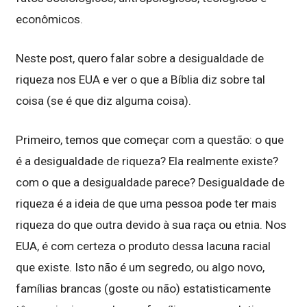
econômicos.
Neste post, quero falar sobre a desigualdade de
riqueza nos EUA e ver o que a Bíblia diz sobre tal
coisa (se é que diz alguma coisa).
Primeiro, temos que começar com a questão: o que
é a desigualdade de riqueza? Ela realmente existe?
com o que a desigualdade parece? Desigualdade de
riqueza é a ideia de que uma pessoa pode ter mais
riqueza do que outra devido à sua raça ou etnia. Nos
EUA, é com certeza o produto dessa lacuna racial
que existe. Isto não é um segredo, ou algo novo,
famílias brancas (goste ou não) estatisticamente