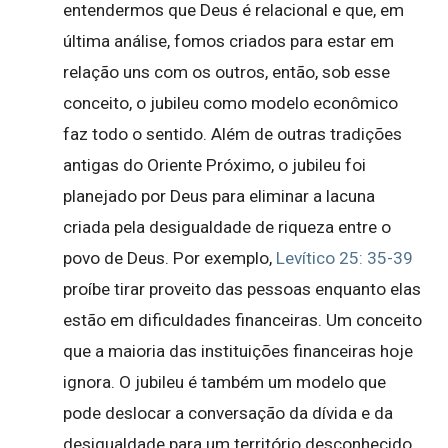
entendermos que Deus é relacional e que, em
última análise, fomos criados para estar em
relação uns com os outros, então, sob esse
conceito, o jubileu como modelo econômico
faz todo o sentido. Além de outras tradições
antigas do Oriente Próximo, o jubileu foi
planejado por Deus para eliminar a lacuna
criada pela desigualdade de riqueza entre o
povo de Deus. Por exemplo,
Levítico 25: 35-39
proíbe tirar proveito das pessoas enquanto elas
estão em dificuldades financeiras. Um conceito
que a maioria das instituições financeiras hoje
ignora. O jubileu é também um modelo que
pode deslocar a conversação da dívida e da
desigualdade para um território desconhecido,