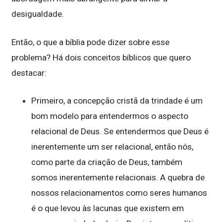
desigualdade.
Então, o que a bíblia pode dizer sobre esse
problema? Há dois conceitos bíblicos que quero
destacar:
Primeiro, a concepção cristã da trindade é um
bom modelo para entendermos o aspecto
relacional de Deus. Se entendermos que Deus é
inerentemente um ser relacional, então nós,
como parte da criação de Deus, também
somos inerentemente relacionais. A quebra de
nossos relacionamentos como seres humanos
é o que levou às lacunas que existem em