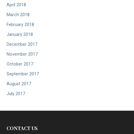
April 2018
March 2018
February 2018
January 2018
December 2017
November 2017
October 2017
September 2017
August 2017
July 2017
CONTACT US