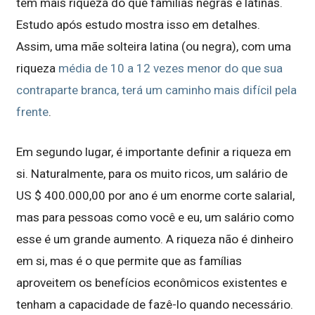
têm mais riqueza do que famílias negras e latinas.
Estudo após estudo mostra isso em detalhes.
Assim, uma mãe solteira latina (ou negra), com uma
riqueza
média de 10 a 12 vezes menor do que sua
contraparte branca, terá um caminho mais difícil pela
frente
.
Em segundo lugar, é importante definir a riqueza em
si. Naturalmente, para os muito ricos, um salário de
US $ 400.000,00 por ano é um enorme corte salarial,
mas para pessoas como você e eu, um salário como
esse é um grande aumento. A riqueza não é dinheiro
em si, mas é o que permite que as famílias
aproveitem os benefícios econômicos existentes e
tenham a capacidade de fazê-lo quando necessário.