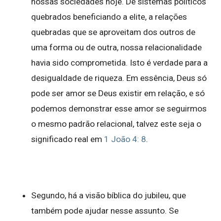
nossas sociedades hoje. De sistemas políticos
quebrados beneficiando a elite, a relações
quebradas que se aproveitam dos outros de
uma forma ou de outra, nossa relacionalidade
havia sido comprometida. Isto é verdade para a
desigualdade de riqueza. Em essência, Deus só
pode ser amor se Deus existir em relação, e só
podemos demonstrar esse amor se seguirmos
o mesmo padrão relacional, talvez este seja o
significado real em
1 João 4: 8
.
Segundo, há a visão bíblica do jubileu, que
também pode ajudar nesse assunto. Se