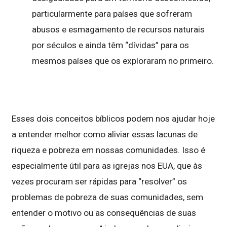
particularmente para países que sofreram
abusos e esmagamento de recursos naturais
por séculos e ainda têm “dívidas” para os
mesmos países que os exploraram no primeiro.
Esses dois conceitos bíblicos podem nos ajudar hoje
a entender melhor como aliviar essas lacunas de
riqueza e pobreza em nossas comunidades. Isso é
especialmente útil para as igrejas nos EUA, que às
vezes procuram ser rápidas para “resolver” os
problemas de pobreza de suas comunidades, sem
entender o motivo ou as consequências de suas